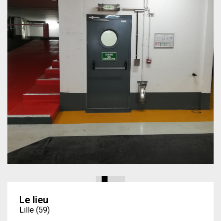
Le lieu
Lille (59)