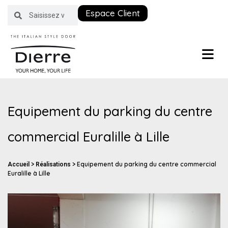
Espace Client
Equipement du parking du centre
commercial Euralille à Lille
>
>
Equipement du parking du centre commercial
Accueil
Réalisations
Euralille à Lille