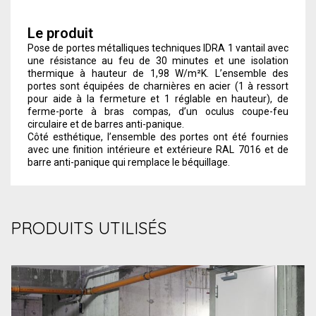
Le produit
Pose de portes métalliques techniques IDRA 1 vantail avec
une résistance au feu de 30 minutes et une isolation
thermique à hauteur de 1,98 W/m²K. L’ensemble des
portes sont équipées de charnières en acier (1 à ressort
pour aide à la fermeture et 1 réglable en hauteur), de
ferme-porte à bras compas, d’un oculus coupe-feu
circulaire et de barres anti-panique.
Côté esthétique, l’ensemble des portes ont été fournies
avec une finition intérieure et extérieure RAL 7016 et de
barre anti-panique qui remplace le béquillage.
PRODUITS UTILISÉS