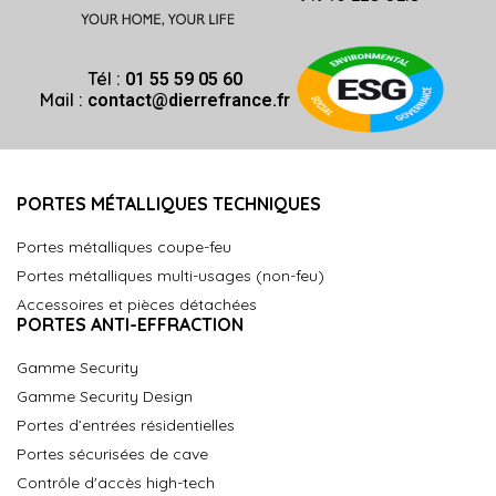
Tél :
01 55 59 05 60
Mail :
contact@dierrefrance.fr
PORTES MÉTALLIQUES TECHNIQUES
Portes métalliques coupe-feu
Portes métalliques multi-usages (non-feu)
Accessoires et pièces détachées
PORTES ANTI-EFFRACTION
Gamme Security
Gamme Security Design
Portes d’entrées résidentielles
Portes sécurisées de cave
Contrôle d'accès high-tech