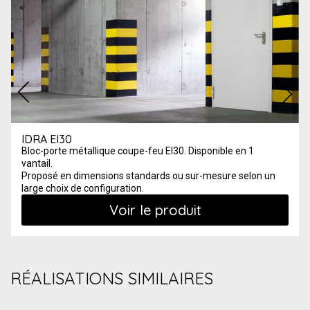
IDRA EI30
Bloc-porte métallique coupe-feu EI
30
. Disponible en 1
vantail
.
Proposé
en dimensions standards ou sur-mesure selon un
large choix de configuration.
Voir le produit
RÉALISATIONS SIMILAIRES