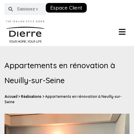
Espace Client
Appartements en rénovation à
Neuilly-sur-Seine
>
>
Appartements en rénovation à Neuilly-sur-
Accueil
Réalisations
Seine