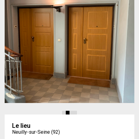
Le lieu
Neuilly-sur-Seine (92)