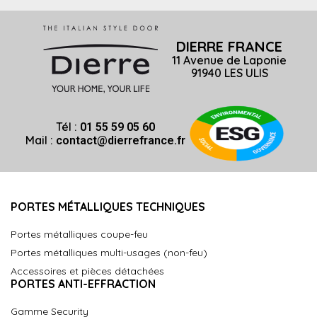
DIERRE FRANCE
11 Avenue de Laponie
91940 LES ULIS
Tél :
01 55 59 05 60
Mail :
contact@dierrefrance.fr
PORTES MÉTALLIQUES TECHNIQUES
Portes métalliques coupe-feu
Portes métalliques multi-usages (non-feu)
Accessoires et pièces détachées
PORTES ANTI-EFFRACTION
Gamme Security