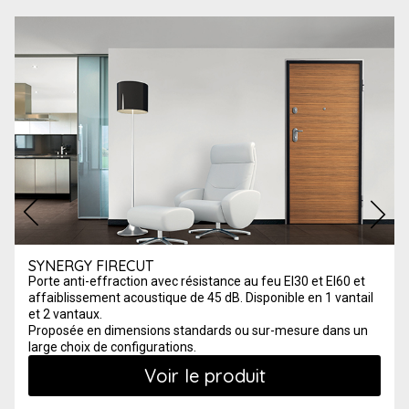
SYNERGY FIRECUT
Porte anti-effraction avec résistance au feu EI30 et EI60 et
affaiblissement acoustique de 45 dB. Disponible en 1 vantail
et 2 vantaux.
Proposée en dimensions standards ou sur-mesure dans un
large choix de configurations.
Voir le produit