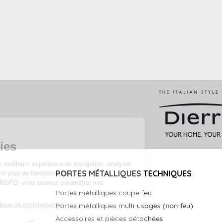
PORTES MÉTALLIQUES TECHNIQUES
Portes métalliques coupe-feu
Portes métalliques multi-usages (non-feu)
Accessoires et pièces détachées