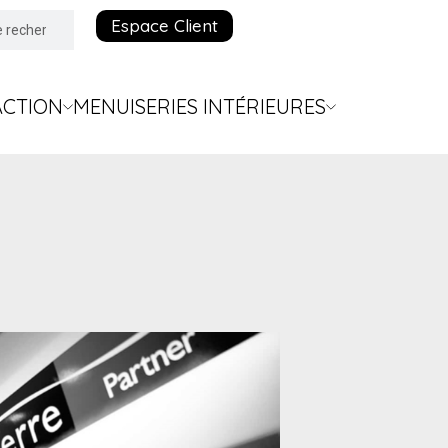
Espace Client
ACTION
MENUISERIES INTÉRIEURES