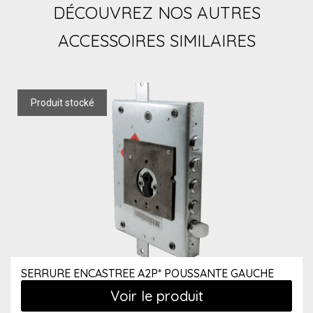
DÉCOUVREZ NOS AUTRES
ACCESSOIRES SIMILAIRES
SERRURE ENCASTREE A2P* POUSSANTE GAUCHE
Voir le produit