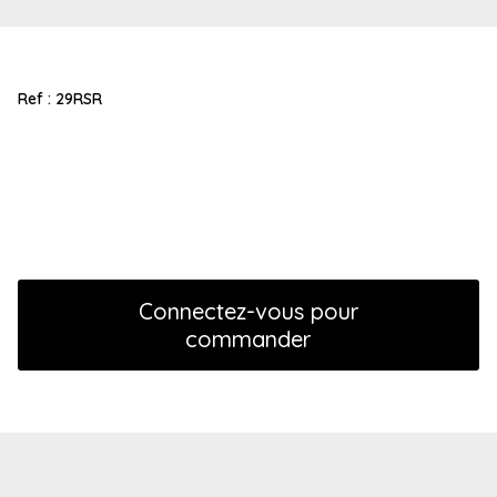
Ref :
29RSR
Connectez-vous pour
commander