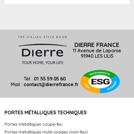
DIERRE FRANCE
11 Avenue de Laponie
91940 LES ULIS
Tél :
01 55 59 05 60
Mail :
contact@dierrefrance.fr
PORTES MÉTALLIQUES TECHNIQUES
Portes métalliques coupe-feu
Portes métalliques multi-usages (non-feu)