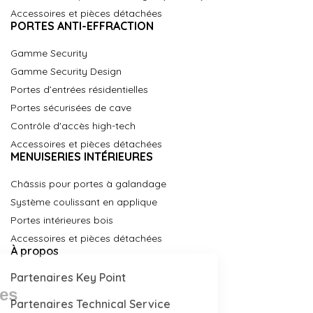
Accessoires et pièces détachées
PORTES ANTI-EFFRACTION
Gamme Security
Gamme Security Design
Portes d’entrées résidentielles
Portes sécurisées de cave
Contrôle d'accès high-tech
Accessoires et pièces détachées
MENUISERIES INTÉRIEURES
Châssis pour portes à galandage
Système coulissant en applique
Portes intérieures bois
Accessoires et pièces détachées
À propos
Partenaires Key Point
Partenaires Technical Service