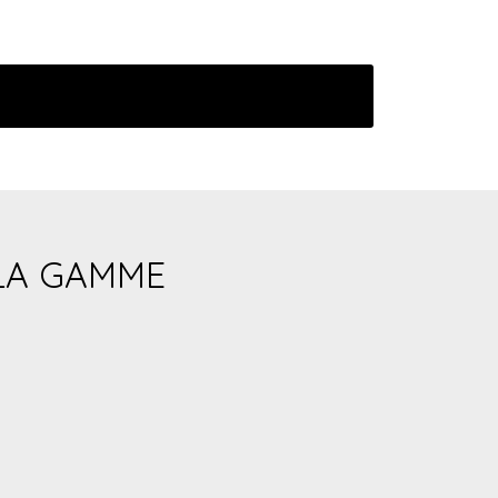
LA GAMME