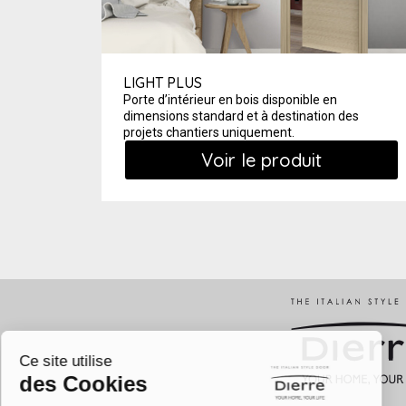
LIGHT PLUS
Porte d’intérieur en bois disponible en
dimensions
standard et à destination des
projets chantiers uniquement.
Voir le produit