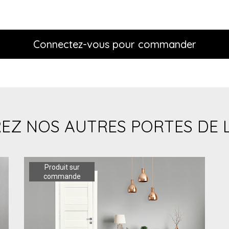
Connectez-vous pour commander
EZ NOS AUTRES PORTES DE 