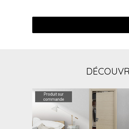
DÉCOUVR