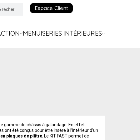
Espace Client
ACTION
MENUISERIES INTÉRIEURES
re gamme de châssis à galandage. En effet,
 ont été conçus pour être inséré à l’intérieur d’un
 en plaques de plâtre
. Le KIT FAST permet de