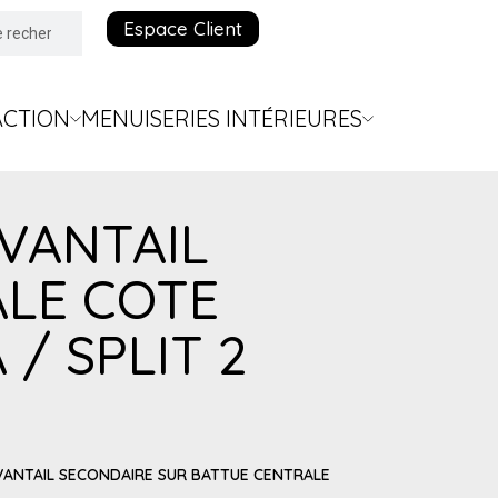
Espace Client
ACTION
MENUISERIES INTÉRIEURES
 VANTAIL
ALE COTE
/ SPLIT 2
 VANTAIL SECONDAIRE SUR BATTUE CENTRALE