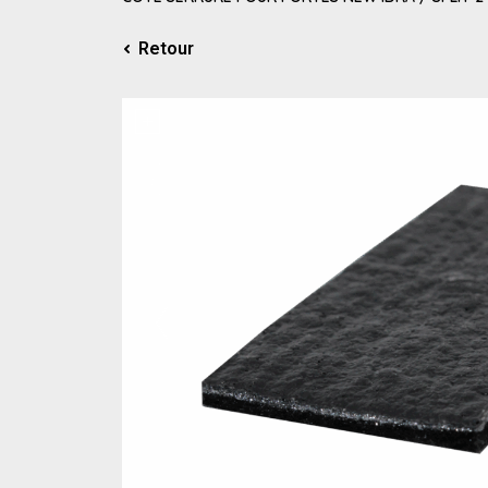
Retour