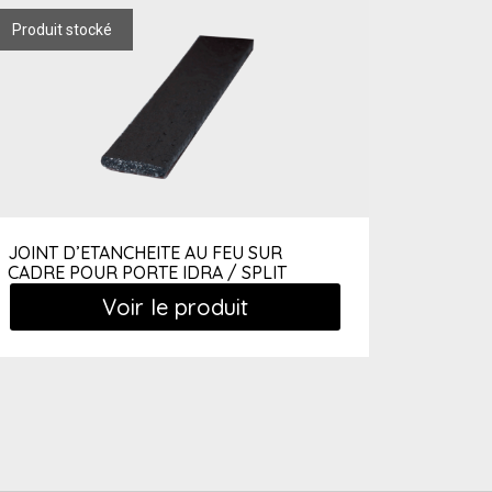
JOINT D’ETANCHEITE AU FEU SUR
CADRE POUR PORTE IDRA / SPLIT
Voir le produit