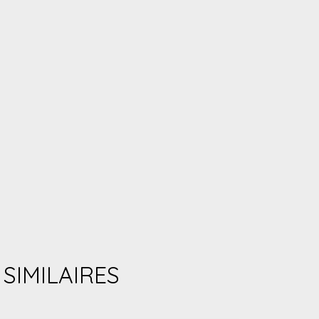
SIMILAIRES