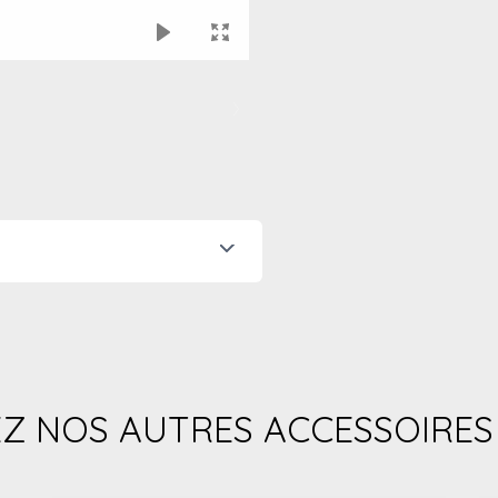
 NOS AUTRES ACCESSOIRES 