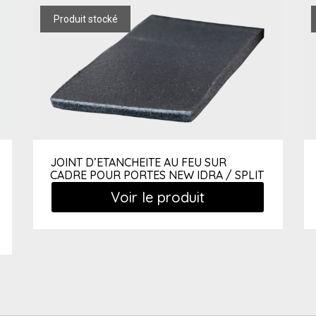
JOINT D’ETANCHEITE AU FEU SUR
CADRE POUR PORTES NEW IDRA / SPLIT
Voir le produit