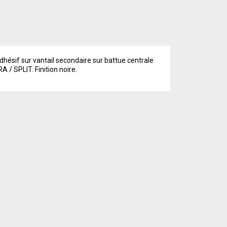
dhésif sur vantail secondaire sur battue centrale
 / SPLIT. Finition noire.