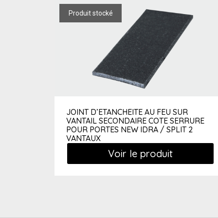
JOINT D’ETANCHEITE AU FEU SUR
VANTAIL SECONDAIRE COTE SERRURE
POUR PORTES NEW IDRA / SPLIT 2
VANTAUX
Voir le produit