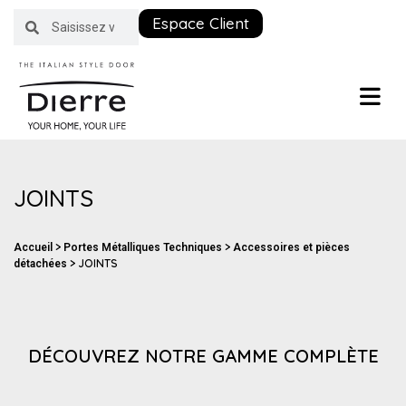
Espace Client
JOINTS
>
>
Accueil
Portes Métalliques Techniques
Accessoires et pièces
>
JOINTS
détachées
DÉCOUVREZ NOTRE GAMME COMPLÈTE