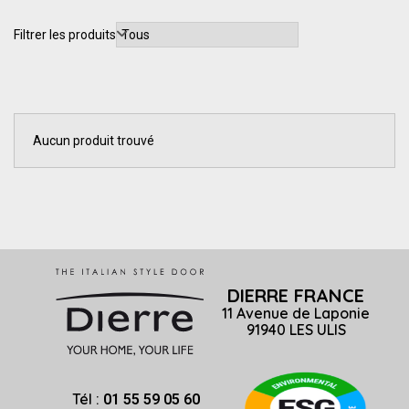
Filtrer les produits
Aucun produit trouvé
DIERRE FRANCE
11 Avenue de Laponie
91940 LES ULIS
Tél :
01 55 59 05 60