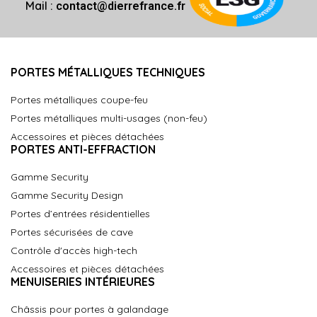
Mail :
contact@dierrefrance.fr
PORTES MÉTALLIQUES TECHNIQUES
Portes métalliques coupe-feu
Portes métalliques multi-usages (non-feu)
Accessoires et pièces détachées
PORTES ANTI-EFFRACTION
Gamme Security
Gamme Security Design
Portes d’entrées résidentielles
Portes sécurisées de cave
Contrôle d'accès high-tech
Accessoires et pièces détachées
MENUISERIES INTÉRIEURES
Châssis pour portes à galandage