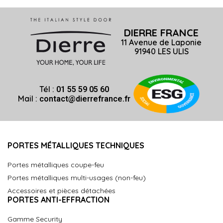
DIERRE FRANCE
11 Avenue de Laponie
91940 LES ULIS
Tél :
01 55 59 05 60
Mail :
contact@dierrefrance.fr
PORTES MÉTALLIQUES TECHNIQUES
Portes métalliques coupe-feu
Portes métalliques multi-usages (non-feu)
Accessoires et pièces détachées
PORTES ANTI-EFFRACTION
Gamme Security