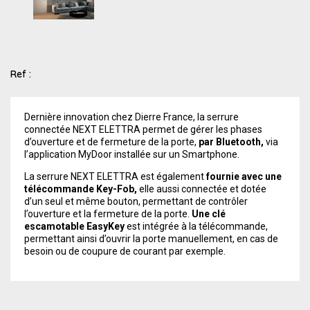
Ref :
Dernière innovation chez Dierre France, la serrure
connectée NEXT ELETTRA permet de gérer les phases
d’ouverture et de fermeture de la porte,
par Bluetooth,
via
l’application MyDoor installée sur un Smartphone.
La serrure NEXT ELETTRA est également
fournie avec une
télécommande Key-Fob,
elle aussi connectée et dotée
d’un seul et même bouton, permettant de contrôler
l’ouverture et la fermeture de la porte.
Une clé
escamotable EasyKey
est intégrée à la télécommande,
permettant ainsi d’ouvrir la porte manuellement, en cas de
besoin ou de coupure de courant par exemple.