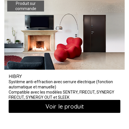
HIBRY
Système anti-effraction avec serrure électrique (fonction
automatique et manuelle)
Compatible avec les modèles SENTRY, FIRECUT, SYNERGY
FIRECUT, SYNERGY OUT et SLEEK
Voir le produit