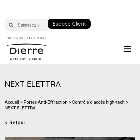
Espace Client
NEXT ELETTRA
>
>
>
Accueil
Portes Anti-Effraction
Contrôle d'accès high-tech
NEXT ELETTRA
Retour