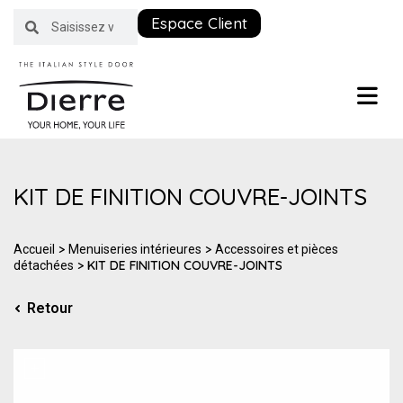
Espace Client
KIT DE FINITION COUVRE-JOINTS
>
>
Accueil
Menuiseries intérieures
Accessoires et pièces
> KIT DE FINITION COUVRE-JOINTS
détachées
Retour