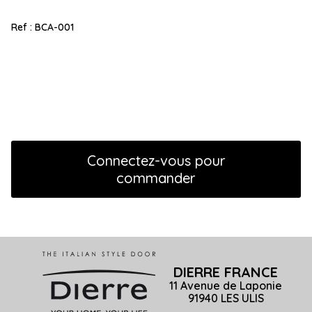
Ref :
BCA-001
Connectez-vous pour
commander
DIERRE FRANCE
11 Avenue de Laponie
91940 LES ULIS