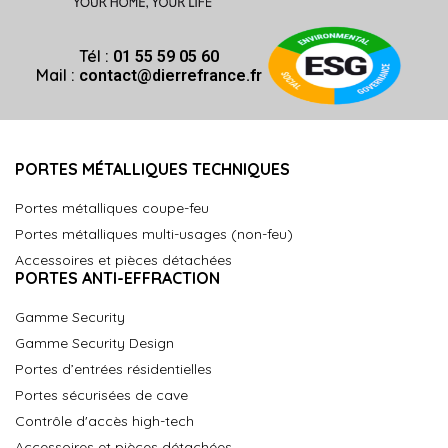
Tél :
01 55 59 05 60
Mail :
contact@dierrefrance.fr
PORTES MÉTALLIQUES TECHNIQUES
Portes métalliques coupe-feu
Portes métalliques multi-usages (non-feu)
Accessoires et pièces détachées
PORTES ANTI-EFFRACTION
Gamme Security
Gamme Security Design
Portes d’entrées résidentielles
Portes sécurisées de cave
Contrôle d'accès high-tech
Accessoires et pièces détachées