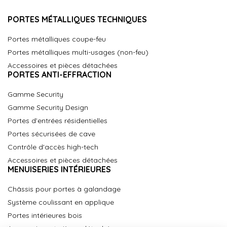
PORTES MÉTALLIQUES TECHNIQUES
Portes métalliques coupe-feu
Portes métalliques multi-usages (non-feu)
Accessoires et pièces détachées
PORTES ANTI-EFFRACTION
Gamme Security
Gamme Security Design
Portes d’entrées résidentielles
Portes sécurisées de cave
Contrôle d'accès high-tech
Accessoires et pièces détachées
MENUISERIES INTÉRIEURES
Châssis pour portes à galandage
Système coulissant en applique
Portes intérieures bois