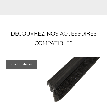
DÉCOUVREZ NOS ACCESSOIRES
COMPATIBLES