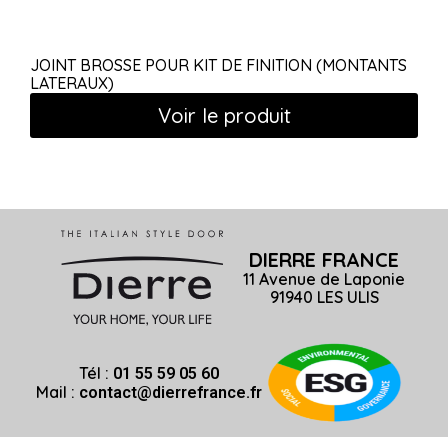
JOINT BROSSE POUR KIT DE FINITION (MONTANTS
LATERAUX)
Voir le produit
DIERRE FRANCE
11 Avenue de Laponie
91940 LES ULIS
Tél :
01 55 59 05 60
Mail :
contact@dierrefrance.fr