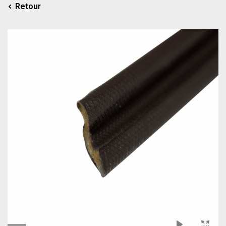
Retour