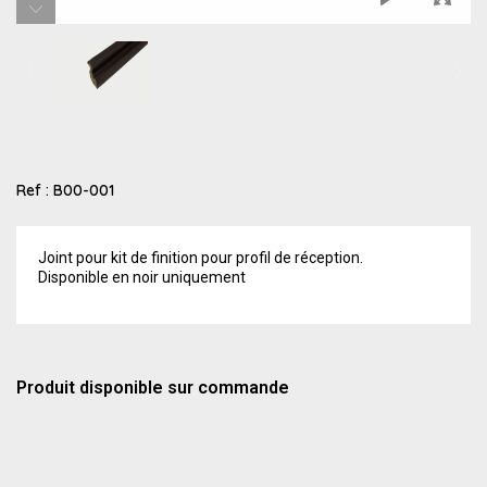
Ref :
B00-001
Joint pour kit de finition pour profil de réception.
Disponible en noir uniquement
Produit disponible sur commande