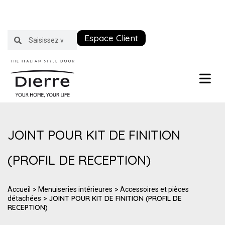
Espace Client
JOINT POUR KIT DE FINITION
(PROFIL DE RECEPTION)
>
>
Accueil
Menuiseries intérieures
Accessoires et pièces
> JOINT POUR KIT DE FINITION (PROFIL DE
détachées
RECEPTION)