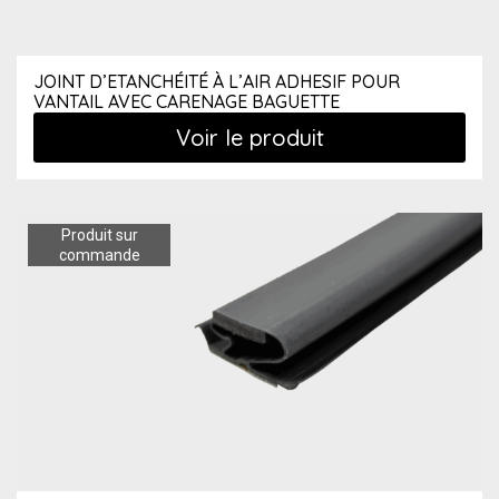
JOINT D’ETANCHÉITÉ À L’AIR ADHESIF POUR
VANTAIL AVEC CARENAGE BAGUETTE
Voir le produit