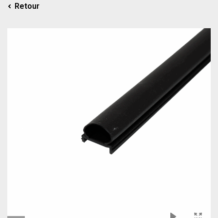
Retour