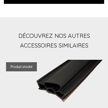
DÉCOUVREZ NOS AUTRES
ACCESSOIRES SIMILAIRES