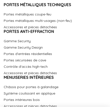
PORTES MÉTALLIQUES TECHNIQUES
Portes métalliques coupe-feu
Portes métalliques multi-usages (non-feu)
Accessoires et pièces détachées
PORTES ANTI-EFFRACTION
Gamme Security
Gamme Security Design
Portes d’entrées résidentielles
Portes sécurisées de cave
Contrôle d'accès high-tech
Accessoires et pièces détachées
MENUISERIES INTÉRIEURES
Châssis pour portes à galandage
Système coulissant en applique
Portes intérieures bois
Accessoires et pièces détachées