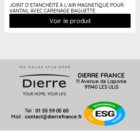
JOINT D’ETANCHÉITÉ À L’AIR MAGNETIQUE POUR
VANTAIL AVEC CARENAGE BAGUETTE
Voir le produit
DIERRE FRANCE
11 Avenue de Laponie
91940 LES ULIS
Tél :
01 55 59 05 60
Mail :
contact@dierrefrance.fr