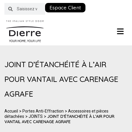
Espace Client
JOINT D’ÉTANCHÉITÉ À L’AIR
POUR VANTAIL AVEC CARENAGE
AGRAFE
>
>
Accueil
Portes Anti-Effraction
Accessoires et pièces
>
> JOINT D’ÉTANCHÉITÉ À L’AIR POUR
détachées
JOINTS
VANTAIL AVEC CARENAGE AGRAFE