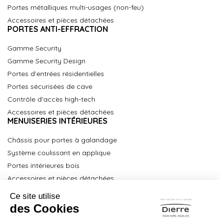
Portes métalliques multi-usages (non-feu)
Accessoires et pièces détachées
PORTES ANTI-EFFRACTION
Gamme Security
Gamme Security Design
Portes d’entrées résidentielles
Portes sécurisées de cave
Contrôle d'accès high-tech
Accessoires et pièces détachées
MENUISERIES INTÉRIEURES
Châssis pour portes à galandage
Système coulissant en applique
Portes intérieures bois
Accessoires et pièces détachées
À propos
Partenaires Key Point