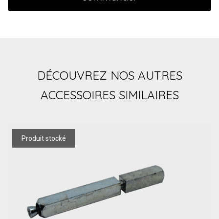
DÉCOUVREZ NOS AUTRES
ACCESSOIRES SIMILAIRES