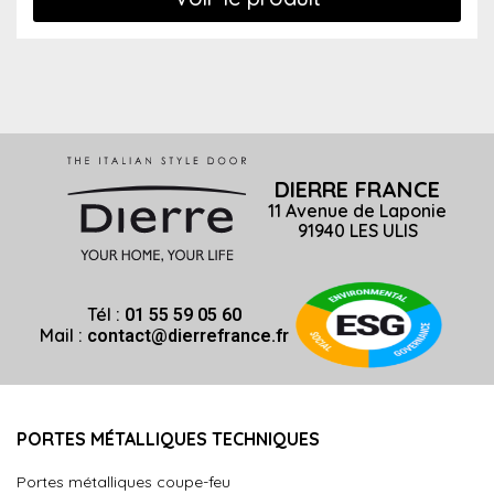
DIERRE FRANCE
11 Avenue de Laponie
91940 LES ULIS
Tél :
01 55 59 05 60
Mail :
contact@dierrefrance.fr
PORTES MÉTALLIQUES TECHNIQUES
Portes métalliques coupe-feu