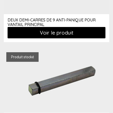
DEUX DEMI-CARRES DE 9 ANTI-PANIQUE POUR
VANTAIL PRINCIPAL
Voir le produit