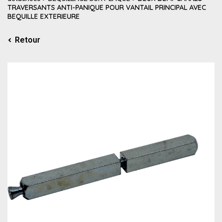
TRAVERSANTS ANTI-PANIQUE POUR VANTAIL PRINCIPAL AVEC
BEQUILLE EXTERIEURE
Retour