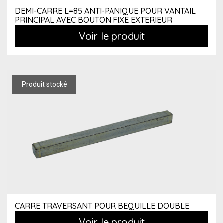
DEMI-CARRE L=85 ANTI-PANIQUE POUR VANTAIL
PRINCIPAL AVEC BOUTON FIXE EXTERIEUR
Voir le produit
CARRE TRAVERSANT POUR BEQUILLE DOUBLE
Voir le produit