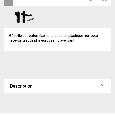
Béquille et bouton fixe sur plaque en plastique noir pour
recevoir un cylindre européen traversant.
Description
Béquille et bouton fixe sur plaque en plastique noir pour
recevoir un cylindre européen traversant.