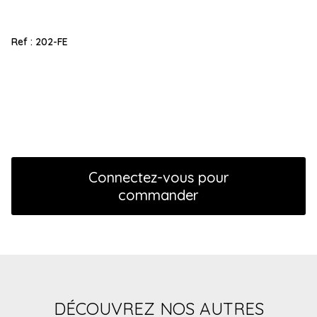
Ref :
202-FE
Connectez-vous pour
commander
DÉCOUVREZ NOS AUTRES