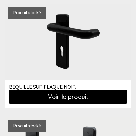
BEQUILLE SUR PLAQUE NOIR
Voir le produit