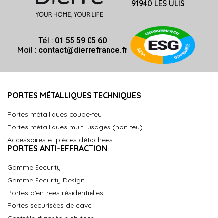
91940 LES ULIS
Tél :
01 55 59 05 60
Mail :
contact@dierrefrance.fr
PORTES MÉTALLIQUES TECHNIQUES
Portes métalliques coupe-feu
Portes métalliques multi-usages (non-feu)
Accessoires et pièces détachées
PORTES ANTI-EFFRACTION
Gamme Security
Gamme Security Design
Portes d’entrées résidentielles
Portes sécurisées de cave
Contrôle d'accès high-tech