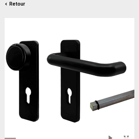
Retour