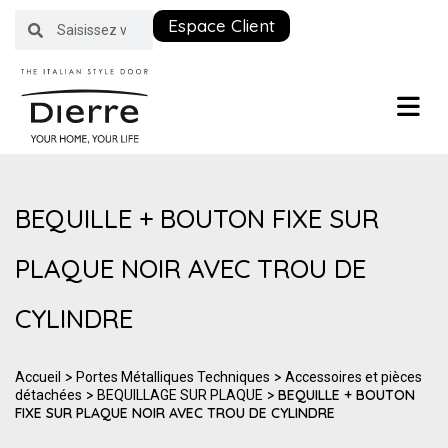
Espace Client
BEQUILLE + BOUTON FIXE SUR
PLAQUE NOIR AVEC TROU DE
CYLINDRE
>
>
Accueil
Portes Métalliques Techniques
Accessoires et pièces
>
> BEQUILLE + BOUTON
détachées
BEQUILLAGE SUR PLAQUE
FIXE SUR PLAQUE NOIR AVEC TROU DE CYLINDRE