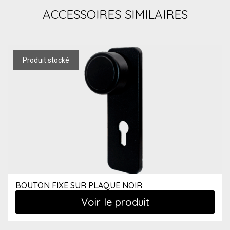
ACCESSOIRES SIMILAIRES
BOUTON FIXE SUR PLAQUE NOIR
Voir le produit