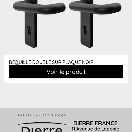
BEQUILLE DOUBLE SUR PLAQUE NOIR
Voir le produit
DIERRE FRANCE
11 Avenue de Laponie